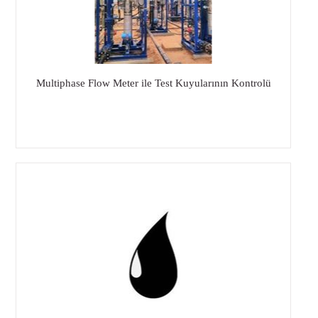
Multiphase Flow Meter ile Test Kuyularının Kontrolü