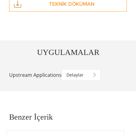
TEKNİK DÖKÜMAN
UYGULAMALAR
Upstream Applications
Detaylar
Benzer İçerik