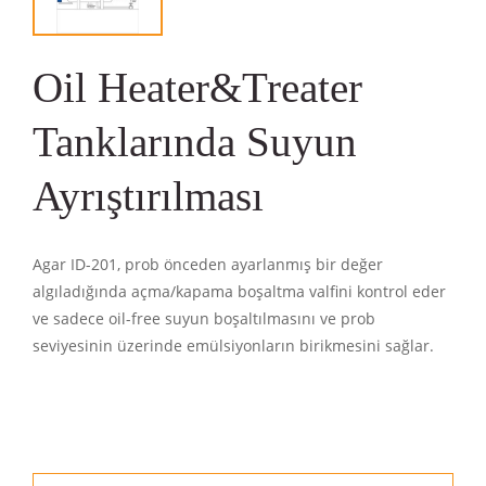
Oil Heater&Treater
Tanklarında Suyun
Ayrıştırılması
Agar ID-201, prob önceden ayarlanmış bir değer
algıladığında açma/kapama boşaltma valfini kontrol eder
ve sadece oil-free suyun boşaltılmasını ve prob
seviyesinin üzerinde emülsiyonların birikmesini sağlar.