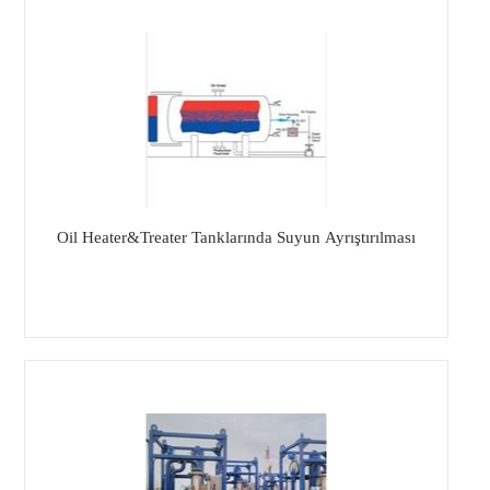
Oil Heater&Treater Tanklarında Suyun Ayrıştırılması