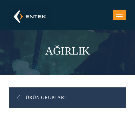
AĞIRLIK
ÜRÜN GRUPLARI