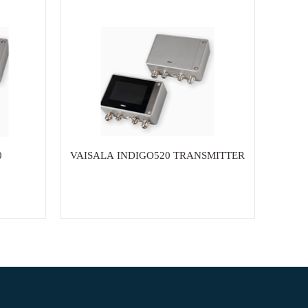
0
VAISALA INDIGO520 TRANSMITTER