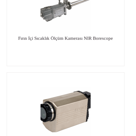
Fırın İçi Sıcaklık Ölçüm Kamerası NIR Borescope