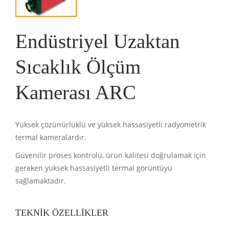
Endüstriyel Uzaktan
Sıcaklık Ölçüm
Kamerası ARC
Yüksek çözünürlüklü ve yüksek hassasiyetli radyometrik
termal kameralardır.
Güvenilir proses kontrolü, ürün kalitesi doğrulamak için
gereken yüksek hassasiyetli termal görüntüyü
sağlamaktadır.
TEKNİK ÖZELLİKLER