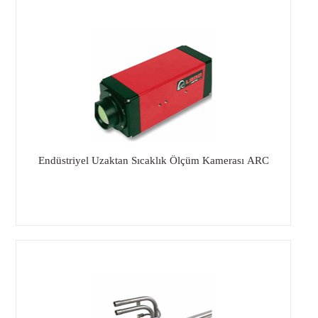
Endüstriyel Uzaktan Sıcaklık Ölçüm Kamerası ARC