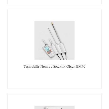
Taşınabilir Nem ve Sıcaklık Ölçer HM40