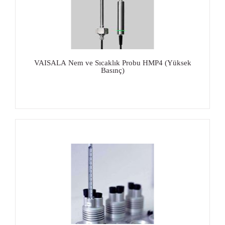
VAISALA Nem ve Sıcaklık Probu HMP4 (Yüksek
Basınç)