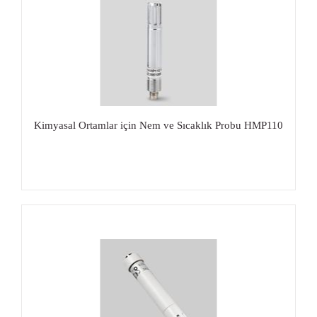
Kimyasal Ortamlar için Nem ve Sıcaklık Probu HMP110