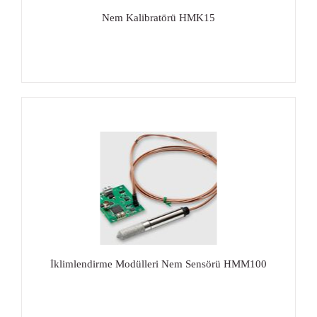
Nem Kalibratörü HMK15
İklimlendirme Modülleri Nem Sensörü HMM100