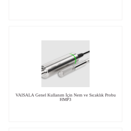
VAISALA Genel Kullanım İçin Nem ve Sıcaklık Probu
HMP3