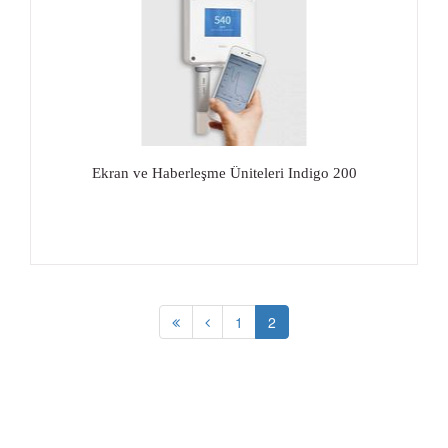
Ekran ve Haberleşme Üniteleri Indigo 200
1
2