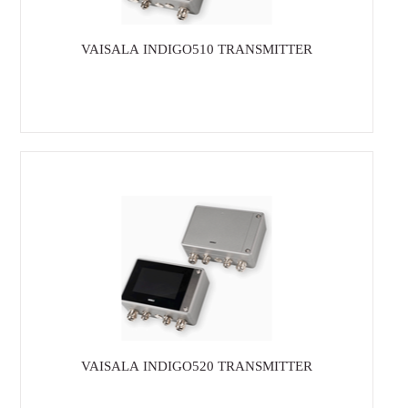
VAISALA INDIGO510 TRANSMITTER
VAISALA INDIGO520 TRANSMITTER