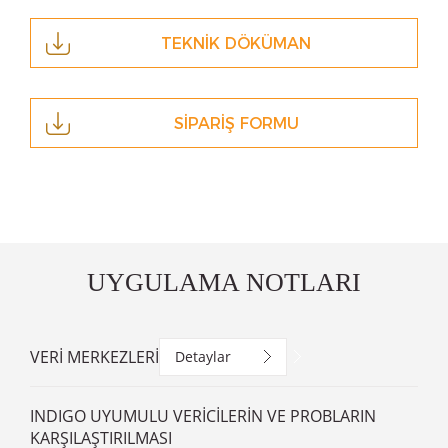
TEKNİK DÖKÜMAN
SİPARİŞ FORMU
UYGULAMA NOTLARI
VERİ MERKEZLERİ
Detaylar
INDIGO UYUMULU VERİCİLERİN VE PROBLARIN
KARŞILAŞTIRILMASI