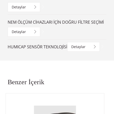
Detaylar
NEM ÖLÇÜM CİHAZLARI İÇİN DOĞRU FİLTRE SEÇİMİ
Detaylar
HUMICAP SENSÖR TEKNOLOJİSİ
Detaylar
Benzer İçerik