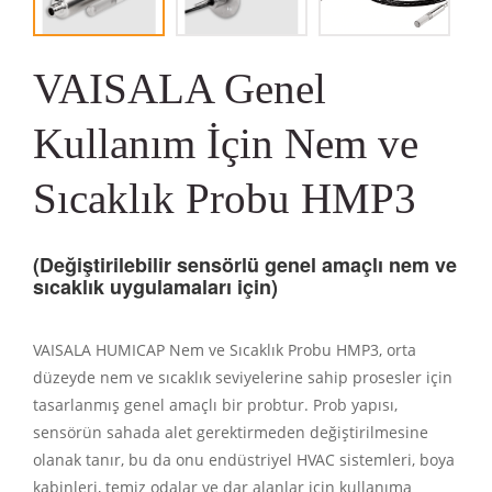
VAISALA Genel
Kullanım İçin Nem ve
Sıcaklık Probu HMP3
(Değiştirilebilir sensörlü genel amaçlı nem ve
sıcaklık uygulamaları için)
VAISALA HUMICAP Nem ve Sıcaklık Probu HMP3, orta
düzeyde nem ve sıcaklık seviyelerine sahip prosesler için
tasarlanmış genel amaçlı bir probtur.
Prob yapısı,
sensörün sahada alet gerektirmeden değiştirilmesine
olanak tanır, bu da onu endüstriyel HVAC sistemleri, boya
kabinleri, temiz odalar ve dar alanlar için kullanıma