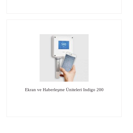
Ekran ve Haberleşme Üniteleri Indigo 200