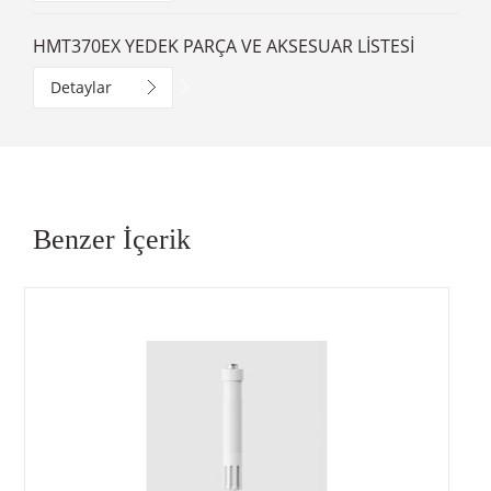
HMT370EX YEDEK PARÇA VE AKSESUAR LİSTESİ
Detaylar
Benzer İçerik