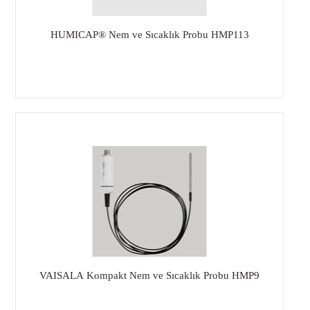
HUMICAP® Nem ve Sıcaklık Probu HMP113
VAISALA Kompakt Nem ve Sıcaklık Probu HMP9