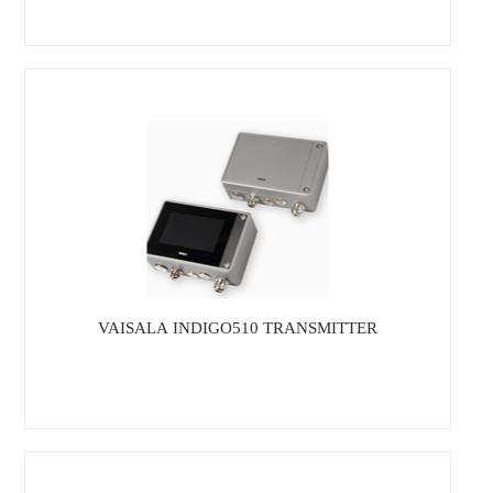
VAISALA INDIGO510 TRANSMITTER