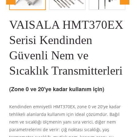
VAISALA HMT370EX
Serisi Kendinden
Güvenli Nem ve
Sıcaklık Transmitterleri
(Zone
0 ve 20'ye kadar kullanım için)
Kendinden emniyetli HMT370EX, zone 0 ve 20'ye kadar
tehlikeli alanlarda kullanım için ideal çözümdür. Bağıl
nem ve sıcaklığı ölçmenin yanı sıra verici, diğer nem
parametrelerini de verir: çiğ noktası sıcaklığı, yaş