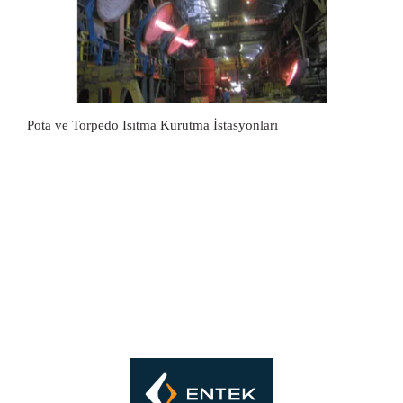
Pota ve Torpedo Isıtma Kurutma İstasyonları