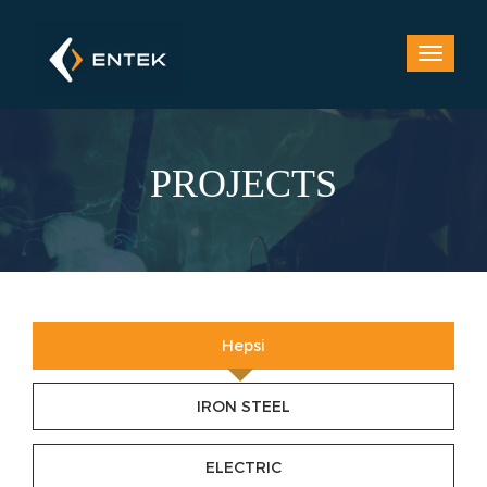
PROJECTS
Hepsi
IRON STEEL
ELECTRIC