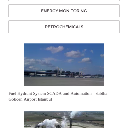
ENERGY MONITORING
PETROCHEMICALS
Fuel Hydrant System SCADA and Automation - Sabiha
Gokcen Airport Istanbul