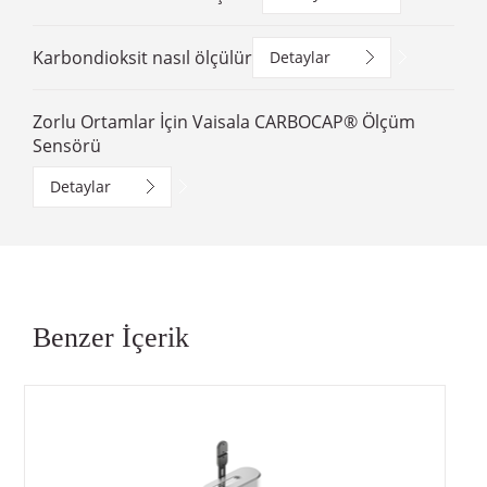
Karbondioksit nasıl ölçülür
Detaylar
Zorlu Ortamlar İçin Vaisala CARBOCAP® Ölçüm
Sensörü
Detaylar
Benzer İçerik