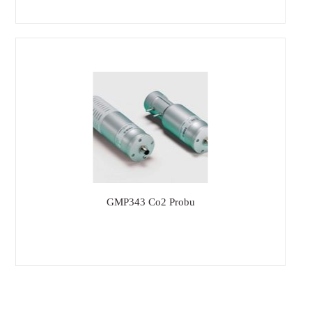
GMP343 Co2 Probu