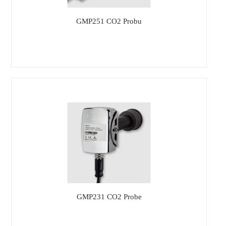
GMP251 CO2 Probu
GMP231 CO2 Probe