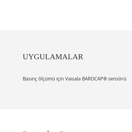
UYGULAMALAR
Basınç ölçümü için Vaisala BAROCAP® sensörü