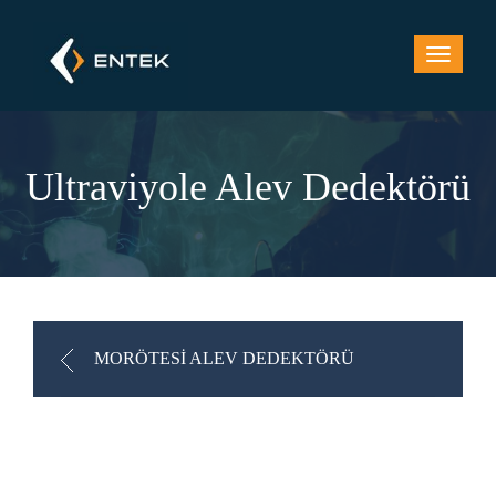
Ultraviyole Alev Dedektörü
MORÖTESİ ALEV DEDEKTÖRÜ