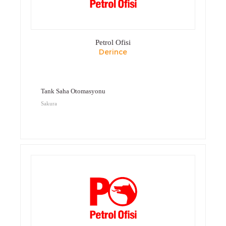
Petrol Ofisi
Derince
Tank Saha Otomasyonu
Sakura