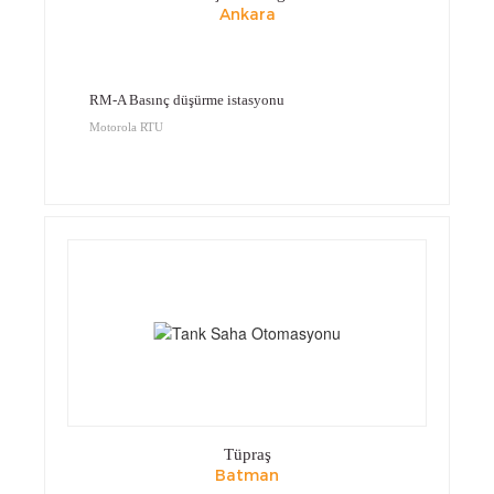
Ankara
RM-A Basınç düşürme istasyonu
Motorola RTU
Tüpraş
Batman