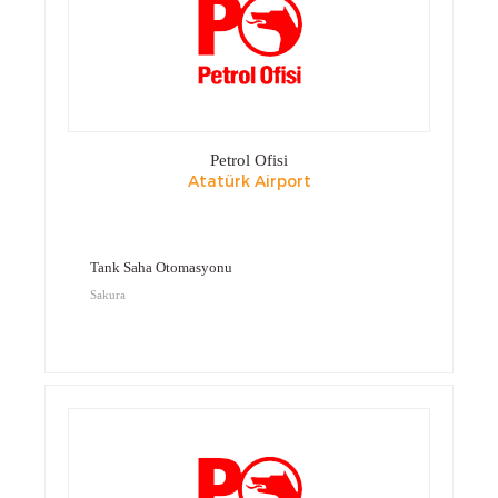
Petrol Ofisi
Atatürk Airport
Tank Saha Otomasyonu
Sakura