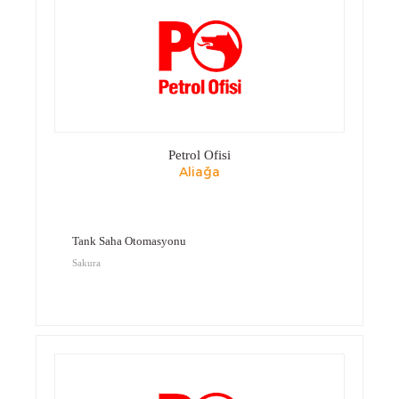
Petrol Ofisi
Aliağa
Tank Saha Otomasyonu
Sakura