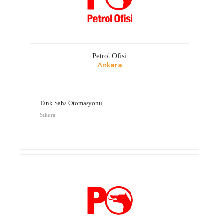
Petrol Ofisi
Ankara
Tank Saha Otomasyonu
Sakura