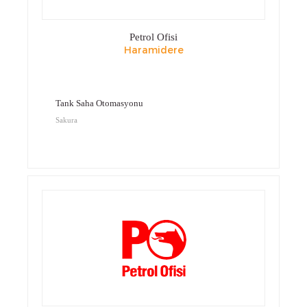
Petrol Ofisi
Haramidere
Tank Saha Otomasyonu
Sakura