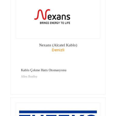
Nexans (Alcatel Kablo)
Denizli
Kablo Çekme Hattı Otomasyonu
Allen Bradley