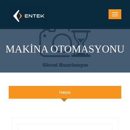
MAKİNA OTOMASYONU
Hepsi