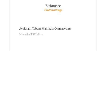
Elektroseç
Gaziantep
Ayakkabı Tabanı Makinası Otomasyonu
Schneider TSX Micro