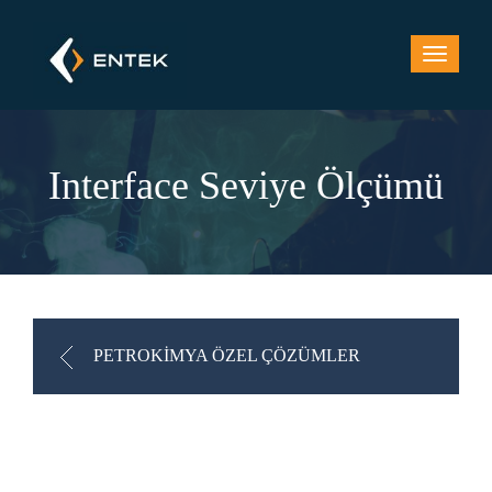
Interface Seviye Ölçümü
PETROKİMYA ÖZEL ÇÖZÜMLER