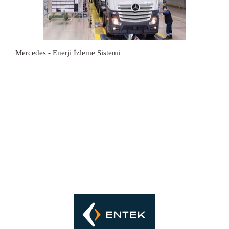
Mercedes - Enerji İzleme Sistemi