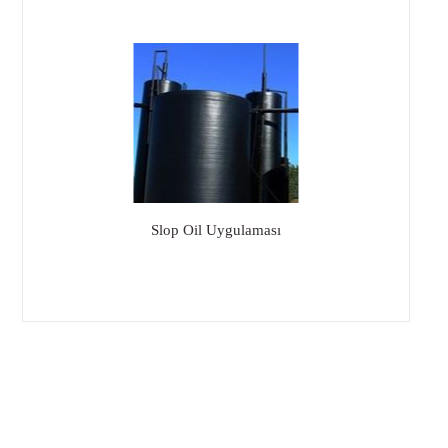
Slop Oil Uygulaması