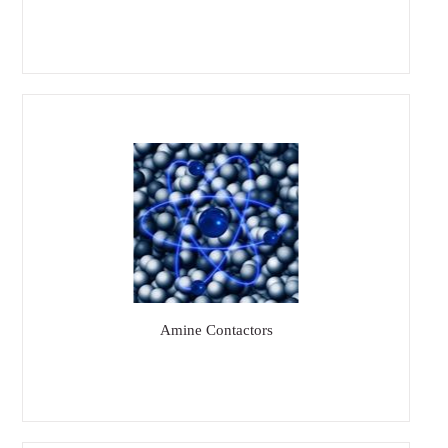
Amine Contactors