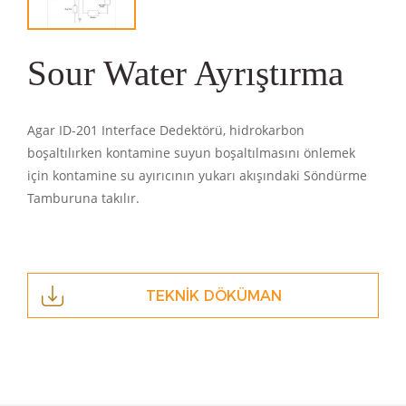
Sour Water Ayrıştırma
Agar ID-201 Interface Dedektörü, hidrokarbon
boşaltılırken kontamine suyun boşaltılmasını önlemek
için kontamine su ayırıcının yukarı akışındaki Söndürme
Tamburuna takılır.
TEKNİK DÖKÜMAN