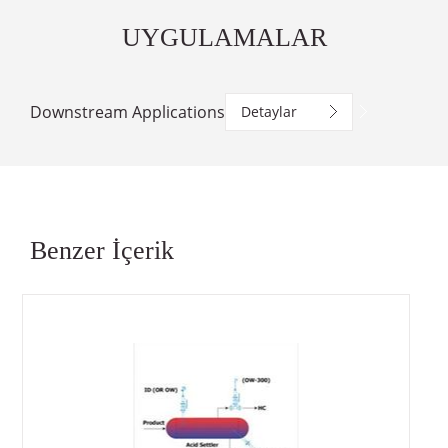
UYGULAMALAR
Downstream Applications
Detaylar
Benzer İçerik