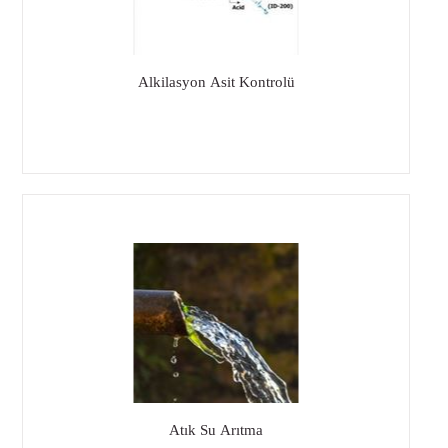
Alkilasyon Asit Kontrolü
Atık Su Arıtma