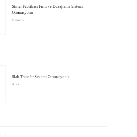
Sinter Fabrikası Fırın ve Dozajlama Sistemi
Otomasyonu
Siemens
Slab Transfer Sistemi Otomasyonu
ABB