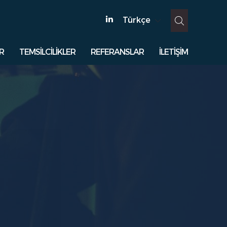
Türkçe
R
TEMSİLCİLİKLER
REFERANSLAR
İLETİŞİM