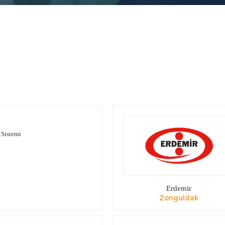
 Sistemi
Erdemir
Zonguldak