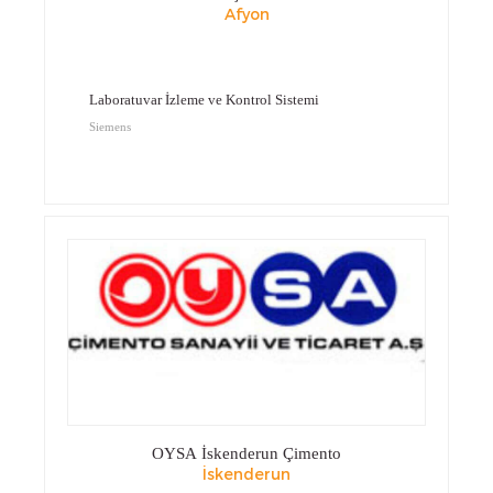
Afyon
Laboratuvar İzleme ve Kontrol Sistemi
Siemens
OYSA İskenderun Çimento
İskenderun