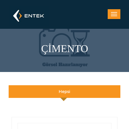
ÇİMENTO
Hepsi