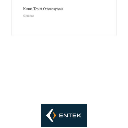
Kırma Tesisi Otomasyonu
Siemens