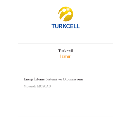
Turkcell
İzmir
Enerji İzleme Sistemi ve Otomasyonu
Motorola MOSCAD