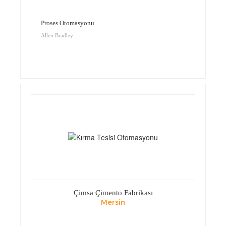
Proses Otomasyonu
Allen Bradley
Çimsa Çimento Fabrikası
Mersin