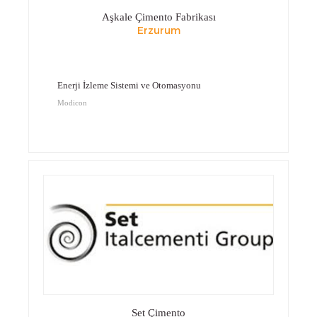
Aşkale Çimento Fabrikası
Erzurum
Enerji İzleme Sistemi ve Otomasyonu
Modicon
Set Çimento