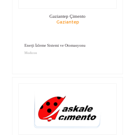
Gaziantep Çimento
Gaziantep
Enerji İzleme Sistemi ve Otomasyonu
Modicon